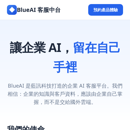
◆
BlueAI 客服中台
預約產品體驗
讓企業 AI，
留在自己
手裡
BlueAI 是藍訊科技打造的企業 AI 客服平台。我們
相信：企業的知識與客戶資料，應該由企業自己掌
握，而不是交給國外雲端。
我們的使命